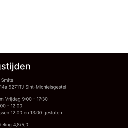
stijden
 Smits
14a 5271TJ Sint-Michielsgestel
m Vrijdag 9:00 - 17:30
00 - 12:00
ssen 12:00 en 13:00 gesloten
eling 4,8/5,0