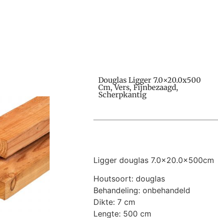
Douglas Ligger 7.0×20.0x500
Cm, Vers, Fijnbezaagd,
Scherpkantig
Ligger douglas 7.0×20.0x500cm
Houtsoort: douglas
Behandeling: onbehandeld
Dikte: 7 cm
Lengte: 500 cm