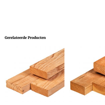
Gerelateerde Producten