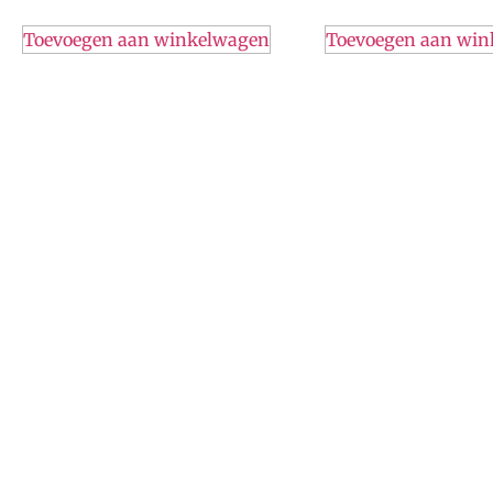
Toevoegen aan winkelwagen
Toevoegen aan wi