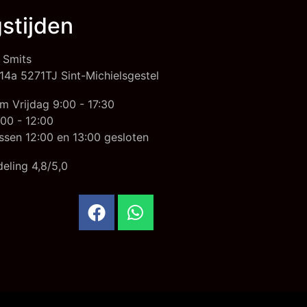
stijden
 Smits
14a 5271TJ Sint-Michielsgestel
m Vrijdag 9:00 - 17:30
00 - 12:00
ssen 12:00 en 13:00 gesloten
eling 4,8/5,0