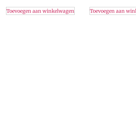
Toevoegen aan winkelwagen
Toevoegen aan wi