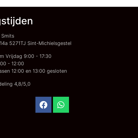
stijden
 Smits
14a 5271TJ Sint-Michielsgestel
m Vrijdag 9:00 - 17:30
00 - 12:00
ssen 12:00 en 13:00 gesloten
eling 4,8/5,0