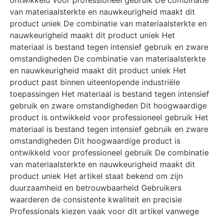
ontwikkeld voor professioneel gebruik De combinatie
van materiaalsterkte en nauwkeurigheid maakt dit
product uniek De combinatie van materiaalsterkte en
nauwkeurigheid maakt dit product uniek Het
materiaal is bestand tegen intensief gebruik en zware
omstandigheden De combinatie van materiaalsterkte
en nauwkeurigheid maakt dit product uniek Het
product past binnen uiteenlopende industriële
toepassingen Het materiaal is bestand tegen intensief
gebruik en zware omstandigheden Dit hoogwaardige
product is ontwikkeld voor professioneel gebruik Het
materiaal is bestand tegen intensief gebruik en zware
omstandigheden Dit hoogwaardige product is
ontwikkeld voor professioneel gebruik De combinatie
van materiaalsterkte en nauwkeurigheid maakt dit
product uniek Het artikel staat bekend om zijn
duurzaamheid en betrouwbaarheid Gebruikers
waarderen de consistente kwaliteit en precisie
Professionals kiezen vaak voor dit artikel vanwege