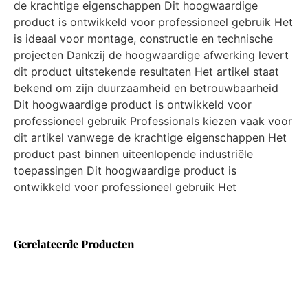
de krachtige eigenschappen Dit hoogwaardige
product is ontwikkeld voor professioneel gebruik Het
is ideaal voor montage, constructie en technische
projecten Dankzij de hoogwaardige afwerking levert
dit product uitstekende resultaten Het artikel staat
bekend om zijn duurzaamheid en betrouwbaarheid
Dit hoogwaardige product is ontwikkeld voor
professioneel gebruik Professionals kiezen vaak voor
dit artikel vanwege de krachtige eigenschappen Het
product past binnen uiteenlopende industriële
toepassingen Dit hoogwaardige product is
ontwikkeld voor professioneel gebruik Het
Gerelateerde Producten