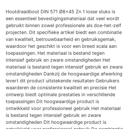
Houtdraadbout DIN 571 Ø8×45 Zn 1 losse stuks is
een essentieel bevestigingsmateriaal dat veel wordt
gebruikt binnen zowel professionele als doe-het-zelf
projecten. Dit specifieke artikel biedt een combinatie
van kwaliteit, betrouwbaarheid en gebruiksgemak,
waardoor het geschikt is voor een breed scala aan
toepassingen. Het materiaal is bestand tegen
intensief gebruik en zware omstandigheden Het
materiaal is bestand tegen intensief gebruik en zware
omstandigheden Dankzij de hoogwaardige afwerking
levert dit product uitstekende resultaten Gebruikers
waarderen de consistente kwaliteit en precisie Het
ontwerp biedt optimale prestaties in verschillende
toepassingen Dit hoogwaardige product is
ontwikkeld voor professioneel gebruik Het materiaal
is bestand tegen intensief gebruik en zware
omstandigheden Dit hoogwaardige product is