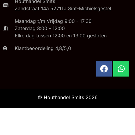
Houthandel Smits
Zandstraat 14a 5271TJ Sint-Michielsgestel
Maandag t/m Vrijdag 9:00 - 17:30
Zaterdag 8:00 - 12:00
Elke dag tussen 12:00 en 13:00 gesloten
Klantbeoordeling 4,8/5,0
© Houthandel Smits 2026