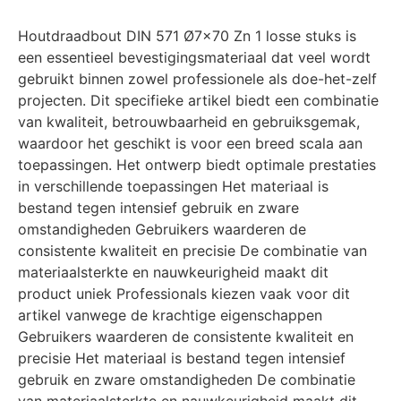
Houtdraadbout DIN 571 Ø7×70 Zn 1 losse stuks is
een essentieel bevestigingsmateriaal dat veel wordt
gebruikt binnen zowel professionele als doe-het-zelf
projecten. Dit specifieke artikel biedt een combinatie
van kwaliteit, betrouwbaarheid en gebruiksgemak,
waardoor het geschikt is voor een breed scala aan
toepassingen. Het ontwerp biedt optimale prestaties
in verschillende toepassingen Het materiaal is
bestand tegen intensief gebruik en zware
omstandigheden Gebruikers waarderen de
consistente kwaliteit en precisie De combinatie van
materiaalsterkte en nauwkeurigheid maakt dit
product uniek Professionals kiezen vaak voor dit
artikel vanwege de krachtige eigenschappen
Gebruikers waarderen de consistente kwaliteit en
precisie Het materiaal is bestand tegen intensief
gebruik en zware omstandigheden De combinatie