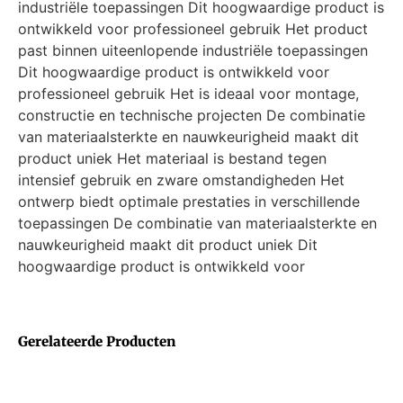
industriële toepassingen Dit hoogwaardige product is
ontwikkeld voor professioneel gebruik Het product
past binnen uiteenlopende industriële toepassingen
Dit hoogwaardige product is ontwikkeld voor
professioneel gebruik Het is ideaal voor montage,
constructie en technische projecten De combinatie
van materiaalsterkte en nauwkeurigheid maakt dit
product uniek Het materiaal is bestand tegen
intensief gebruik en zware omstandigheden Het
ontwerp biedt optimale prestaties in verschillende
toepassingen De combinatie van materiaalsterkte en
nauwkeurigheid maakt dit product uniek Dit
hoogwaardige product is ontwikkeld voor
Gerelateerde Producten