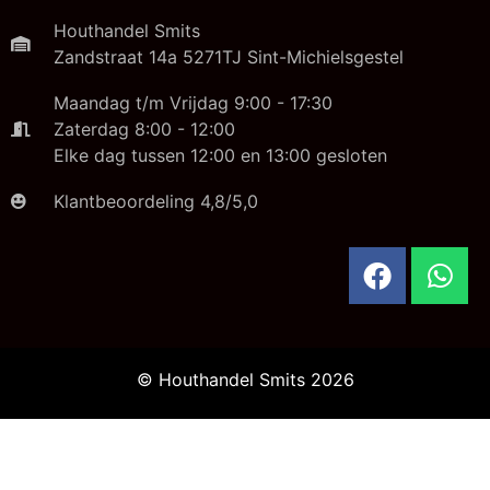
Houthandel Smits
Zandstraat 14a 5271TJ Sint-Michielsgestel
Maandag t/m Vrijdag 9:00 - 17:30
Zaterdag 8:00 - 12:00
Elke dag tussen 12:00 en 13:00 gesloten
Klantbeoordeling 4,8/5,0
© Houthandel Smits 2026