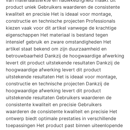
van materiaalsterkte en nauwkeurigheid maakt dit
product uniek Gebruikers waarderen de consistente
kwaliteit en precisie Het is ideaal voor montage,
constructie en technische projecten Professionals
kiezen vaak voor dit artikel vanwege de krachtige
eigenschappen Het materiaal is bestand tegen
intensief gebruik en zware omstandigheden Het
artikel staat bekend om zijn duurzaamheid en
betrouwbaarheid Dankzij de hoogwaardige afwerking
levert dit product uitstekende resultaten Dankzij de
hoogwaardige afwerking levert dit product
uitstekende resultaten Het is ideaal voor montage,
constructie en technische projecten Dankzij de
hoogwaardige afwerking levert dit product
uitstekende resultaten Gebruikers waarderen de
consistente kwaliteit en precisie Gebruikers
waarderen de consistente kwaliteit en precisie Het
ontwerp biedt optimale prestaties in verschillende
toepassingen Het product past binnen uiteenlopende