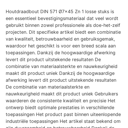
Houtdraadbout DIN 571 Ø7×45 Zn 1 losse stuks is
een essentieel bevestigingsmateriaal dat veel wordt
gebruikt binnen zowel professionele als doe-het-zelf
projecten. Dit specifieke artikel biedt een combinatie
van kwaliteit, betrouwbaarheid en gebruiksgemak,
waardoor het geschikt is voor een breed scala aan
toepassingen. Dankzij de hoogwaardige afwerking
levert dit product uitstekende resultaten De
combinatie van materiaalsterkte en nauwkeurigheid
maakt dit product uniek Dankzij de hoogwaardige
afwerking levert dit product uitstekende resultaten
De combinatie van materiaalsterkte en
nauwkeurigheid maakt dit product uniek Gebruikers
waarderen de consistente kwaliteit en precisie Het
ontwerp biedt optimale prestaties in verschillende
toepassingen Het product past binnen uiteenlopende
industriële toepassingen Het artikel staat bekend om