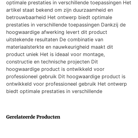
optimale prestaties in verschillende toepassingen Het
artikel staat bekend om zijn duurzaamheid en
betrouwbaarheid Het ontwerp biedt optimale
prestaties in verschillende toepassingen Dankzij de
hoogwaardige afwerking levert dit product
uitstekende resultaten De combinatie van
materiaalsterkte en nauwkeurigheid maakt dit
product uniek Het is ideaal voor montage,
constructie en technische projecten Dit
hoogwaardige product is ontwikkeld voor
professioneel gebruik Dit hoogwaardige product is
ontwikkeld voor professioneel gebruik Het ontwerp
biedt optimale prestaties in verschillende
Gerelateerde Producten