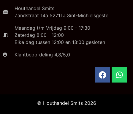
Houthandel Smits
Zandstraat 14a 5271TJ Sint-Michielsgestel
Maandag t/m Vrijdag 9:00 - 17:30
Zaterdag 8:00 - 12:00
Elke dag tussen 12:00 en 13:00 gesloten
Klantbeoordeling 4,8/5,0
© Houthandel Smits 2026