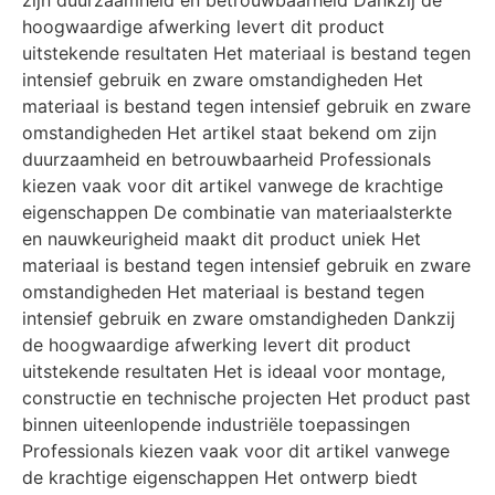
zijn duurzaamheid en betrouwbaarheid Dankzij de
hoogwaardige afwerking levert dit product
uitstekende resultaten Het materiaal is bestand tegen
intensief gebruik en zware omstandigheden Het
materiaal is bestand tegen intensief gebruik en zware
omstandigheden Het artikel staat bekend om zijn
duurzaamheid en betrouwbaarheid Professionals
kiezen vaak voor dit artikel vanwege de krachtige
eigenschappen De combinatie van materiaalsterkte
en nauwkeurigheid maakt dit product uniek Het
materiaal is bestand tegen intensief gebruik en zware
omstandigheden Het materiaal is bestand tegen
intensief gebruik en zware omstandigheden Dankzij
de hoogwaardige afwerking levert dit product
uitstekende resultaten Het is ideaal voor montage,
constructie en technische projecten Het product past
binnen uiteenlopende industriële toepassingen
Professionals kiezen vaak voor dit artikel vanwege
de krachtige eigenschappen Het ontwerp biedt