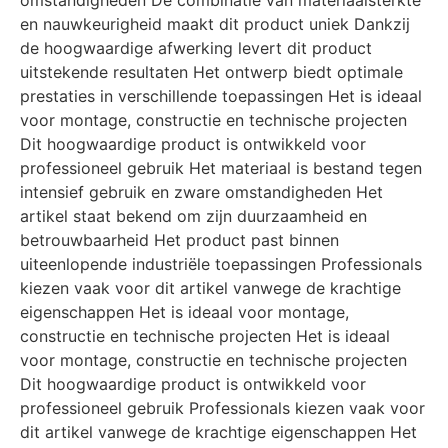
omstandigheden De combinatie van materiaalsterkte
en nauwkeurigheid maakt dit product uniek Dankzij
de hoogwaardige afwerking levert dit product
uitstekende resultaten Het ontwerp biedt optimale
prestaties in verschillende toepassingen Het is ideaal
voor montage, constructie en technische projecten
Dit hoogwaardige product is ontwikkeld voor
professioneel gebruik Het materiaal is bestand tegen
intensief gebruik en zware omstandigheden Het
artikel staat bekend om zijn duurzaamheid en
betrouwbaarheid Het product past binnen
uiteenlopende industriële toepassingen Professionals
kiezen vaak voor dit artikel vanwege de krachtige
eigenschappen Het is ideaal voor montage,
constructie en technische projecten Het is ideaal
voor montage, constructie en technische projecten
Dit hoogwaardige product is ontwikkeld voor
professioneel gebruik Professionals kiezen vaak voor
dit artikel vanwege de krachtige eigenschappen Het