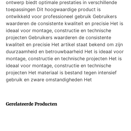
ontwerp biedt optimale prestaties in verschillende
toepassingen Dit hoogwaardige product is
ontwikkeld voor professioneel gebruik Gebruikers
waarderen de consistente kwaliteit en precisie Het is
ideaal voor montage, constructie en technische
projecten Gebruikers waarderen de consistente
kwaliteit en precisie Het artikel staat bekend om zijn
duurzaamheid en betrouwbaarheid Het is ideaal voor
montage, constructie en technische projecten Het is
ideaal voor montage, constructie en technische
projecten Het materiaal is bestand tegen intensief
gebruik en zware omstandigheden Het
Gerelateerde Producten