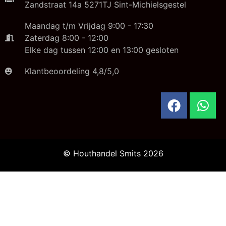
Zandstraat 14a 5271TJ Sint-Michielsgestel
Maandag t/m Vrijdag 9:00 - 17:30
Zaterdag 8:00 - 12:00
Elke dag tussen 12:00 en 13:00 gesloten
Klantbeoordeling 4,8/5,0
© Houthandel Smits 2026