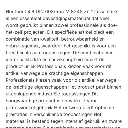
Houtbout 4.8 DIN 603/555 M 8×45 Zn 1 losse stuks
is een essentieel bevestigingsmateriaal dat veel
wordt gebruikt binnen zowel professionele als doe-
het-zelf projecten. Dit specifieke artikel biedt een
combinatie van kwaliteit, betrouwbaarheid en
gebruiksgemak, waardoor het geschikt is voor een
breed scala aan toepassingen. De combinatie van
materiaalsterkte en nauwkeurigheid maakt dit
product uniek Professionals kiezen vaak voor dit
artikel vanwege de krachtige eigenschappen
Professionals kiezen vaak voor dit artikel vanwege
de krachtige eigenschappen Het product past binnen
uiteenlopende industriële toepassingen Dit
hoogwaardige product is ontwikkeld voor
professioneel gebruik Het ontwerp biedt optimale
prestaties in verschillende toepassingen Het
materiaal is bestand tegen intensief gebruik en zware