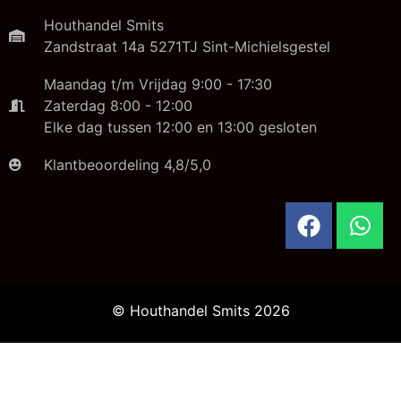
Houthandel Smits
Zandstraat 14a 5271TJ Sint-Michielsgestel
Maandag t/m Vrijdag 9:00 - 17:30
Zaterdag 8:00 - 12:00
Elke dag tussen 12:00 en 13:00 gesloten
Klantbeoordeling 4,8/5,0
© Houthandel Smits 2026