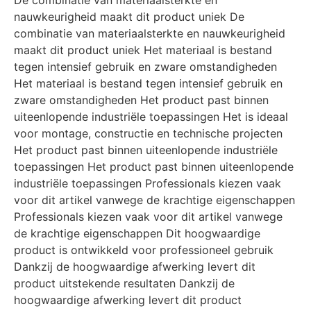
De combinatie van materiaalsterkte en
nauwkeurigheid maakt dit product uniek De
combinatie van materiaalsterkte en nauwkeurigheid
maakt dit product uniek Het materiaal is bestand
tegen intensief gebruik en zware omstandigheden
Het materiaal is bestand tegen intensief gebruik en
zware omstandigheden Het product past binnen
uiteenlopende industriële toepassingen Het is ideaal
voor montage, constructie en technische projecten
Het product past binnen uiteenlopende industriële
toepassingen Het product past binnen uiteenlopende
industriële toepassingen Professionals kiezen vaak
voor dit artikel vanwege de krachtige eigenschappen
Professionals kiezen vaak voor dit artikel vanwege
de krachtige eigenschappen Dit hoogwaardige
product is ontwikkeld voor professioneel gebruik
Dankzij de hoogwaardige afwerking levert dit
product uitstekende resultaten Dankzij de
hoogwaardige afwerking levert dit product