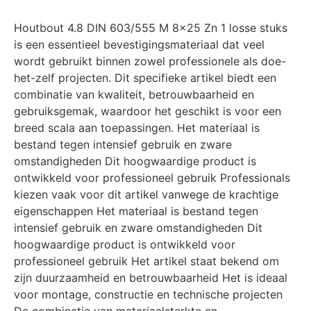
Houtbout 4.8 DIN 603/555 M 8×25 Zn 1 losse stuks
is een essentieel bevestigingsmateriaal dat veel
wordt gebruikt binnen zowel professionele als doe-
het-zelf projecten. Dit specifieke artikel biedt een
combinatie van kwaliteit, betrouwbaarheid en
gebruiksgemak, waardoor het geschikt is voor een
breed scala aan toepassingen. Het materiaal is
bestand tegen intensief gebruik en zware
omstandigheden Dit hoogwaardige product is
ontwikkeld voor professioneel gebruik Professionals
kiezen vaak voor dit artikel vanwege de krachtige
eigenschappen Het materiaal is bestand tegen
intensief gebruik en zware omstandigheden Dit
hoogwaardige product is ontwikkeld voor
professioneel gebruik Het artikel staat bekend om
zijn duurzaamheid en betrouwbaarheid Het is ideaal
voor montage, constructie en technische projecten