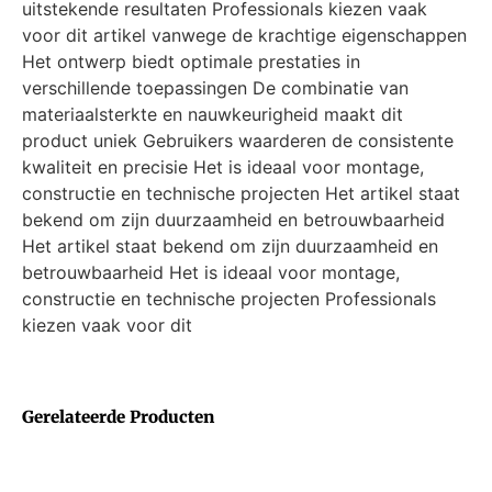
uitstekende resultaten Professionals kiezen vaak
voor dit artikel vanwege de krachtige eigenschappen
Het ontwerp biedt optimale prestaties in
verschillende toepassingen De combinatie van
materiaalsterkte en nauwkeurigheid maakt dit
product uniek Gebruikers waarderen de consistente
kwaliteit en precisie Het is ideaal voor montage,
constructie en technische projecten Het artikel staat
bekend om zijn duurzaamheid en betrouwbaarheid
Het artikel staat bekend om zijn duurzaamheid en
betrouwbaarheid Het is ideaal voor montage,
constructie en technische projecten Professionals
kiezen vaak voor dit
Gerelateerde Producten