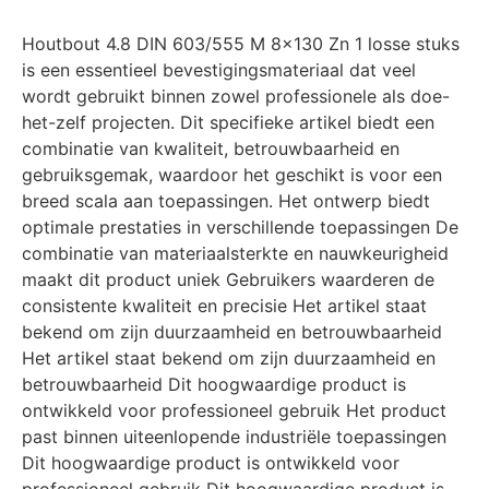
Houtbout 4.8 DIN 603/555 M 8×130 Zn 1 losse stuks
is een essentieel bevestigingsmateriaal dat veel
wordt gebruikt binnen zowel professionele als doe-
het-zelf projecten. Dit specifieke artikel biedt een
combinatie van kwaliteit, betrouwbaarheid en
gebruiksgemak, waardoor het geschikt is voor een
breed scala aan toepassingen. Het ontwerp biedt
optimale prestaties in verschillende toepassingen De
combinatie van materiaalsterkte en nauwkeurigheid
maakt dit product uniek Gebruikers waarderen de
consistente kwaliteit en precisie Het artikel staat
bekend om zijn duurzaamheid en betrouwbaarheid
Het artikel staat bekend om zijn duurzaamheid en
betrouwbaarheid Dit hoogwaardige product is
ontwikkeld voor professioneel gebruik Het product
past binnen uiteenlopende industriële toepassingen
Dit hoogwaardige product is ontwikkeld voor