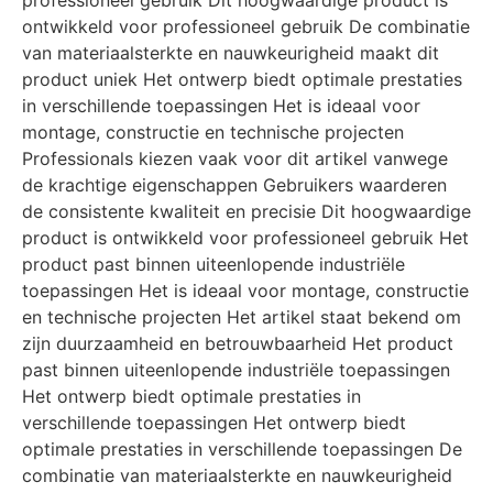
professioneel gebruik Dit hoogwaardige product is
ontwikkeld voor professioneel gebruik De combinatie
van materiaalsterkte en nauwkeurigheid maakt dit
product uniek Het ontwerp biedt optimale prestaties
in verschillende toepassingen Het is ideaal voor
montage, constructie en technische projecten
Professionals kiezen vaak voor dit artikel vanwege
de krachtige eigenschappen Gebruikers waarderen
de consistente kwaliteit en precisie Dit hoogwaardige
product is ontwikkeld voor professioneel gebruik Het
product past binnen uiteenlopende industriële
toepassingen Het is ideaal voor montage, constructie
en technische projecten Het artikel staat bekend om
zijn duurzaamheid en betrouwbaarheid Het product
past binnen uiteenlopende industriële toepassingen
Het ontwerp biedt optimale prestaties in
verschillende toepassingen Het ontwerp biedt
optimale prestaties in verschillende toepassingen De
combinatie van materiaalsterkte en nauwkeurigheid