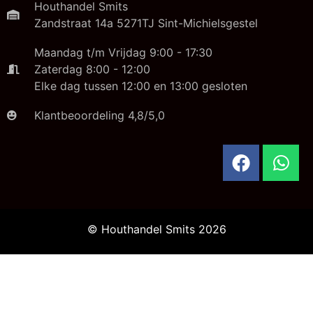
Houthandel Smits
Zandstraat 14a 5271TJ Sint-Michielsgestel
Maandag t/m Vrijdag 9:00 - 17:30
Zaterdag 8:00 - 12:00
Elke dag tussen 12:00 en 13:00 gesloten
Klantbeoordeling 4,8/5,0
© Houthandel Smits 2026