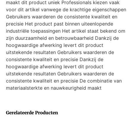
maakt dit product uniek Professionals kiezen vaak
voor dit artikel vanwege de krachtige eigenschappen
Gebruikers waarderen de consistente kwaliteit en
precisie Het product past binnen uiteenlopende
industriële toepassingen Het artikel staat bekend om
zijn duurzaamheid en betrouwbaarheid Dankzij de
hoogwaardige afwerking levert dit product
uitstekende resultaten Gebruikers waarderen de
consistente kwaliteit en precisie Dankzij de
hoogwaardige afwerking levert dit product
uitstekende resultaten Gebruikers waarderen de
consistente kwaliteit en precisie De combinatie van
materiaalsterkte en nauwkeurigheid maakt
Gerelateerde Producten