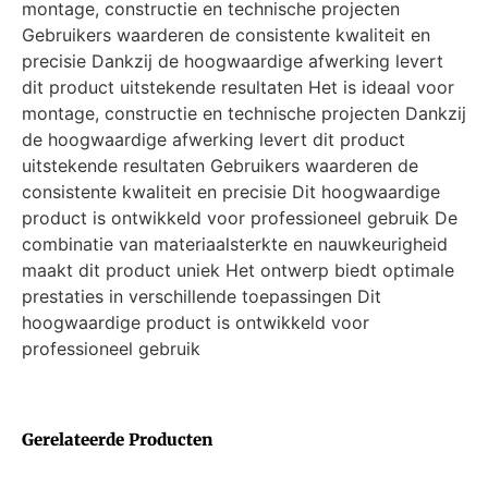
montage, constructie en technische projecten
Gebruikers waarderen de consistente kwaliteit en
precisie Dankzij de hoogwaardige afwerking levert
dit product uitstekende resultaten Het is ideaal voor
montage, constructie en technische projecten Dankzij
de hoogwaardige afwerking levert dit product
uitstekende resultaten Gebruikers waarderen de
consistente kwaliteit en precisie Dit hoogwaardige
product is ontwikkeld voor professioneel gebruik De
combinatie van materiaalsterkte en nauwkeurigheid
maakt dit product uniek Het ontwerp biedt optimale
prestaties in verschillende toepassingen Dit
hoogwaardige product is ontwikkeld voor
professioneel gebruik
Gerelateerde Producten