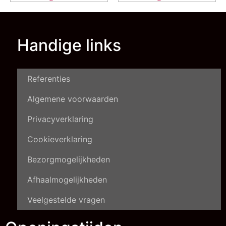
Handige links
Referenties
Algemene voorwaarden
Privacyverklaring
Cookieverklaring
Bezorgmogelijkheden
Afhaalmogelijkheden
Veelgestelde vragen