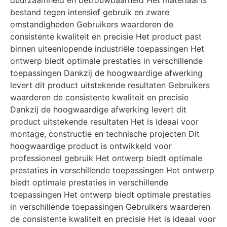
duurzaamheid en betrouwbaarheid Het materiaal is
bestand tegen intensief gebruik en zware
omstandigheden Gebruikers waarderen de
consistente kwaliteit en precisie Het product past
binnen uiteenlopende industriële toepassingen Het
ontwerp biedt optimale prestaties in verschillende
toepassingen Dankzij de hoogwaardige afwerking
levert dit product uitstekende resultaten Gebruikers
waarderen de consistente kwaliteit en precisie
Dankzij de hoogwaardige afwerking levert dit
product uitstekende resultaten Het is ideaal voor
montage, constructie en technische projecten Dit
hoogwaardige product is ontwikkeld voor
professioneel gebruik Het ontwerp biedt optimale
prestaties in verschillende toepassingen Het ontwerp
biedt optimale prestaties in verschillende
toepassingen Het ontwerp biedt optimale prestaties
in verschillende toepassingen Gebruikers waarderen
de consistente kwaliteit en precisie Het is ideaal voor