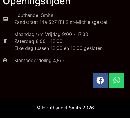
Openingstijden
Houthandel Smits
Zandstraat 14a 5271TJ Sint-Michielsgestel
Maandag t/m Vrijdag 9:00 - 17:30
Zaterdag 8:00 - 12:00
Elke dag tussen 12:00 en 13:00 gesloten
Klantbeoordeling 4,8/5,0
© Houthandel Smits 2026