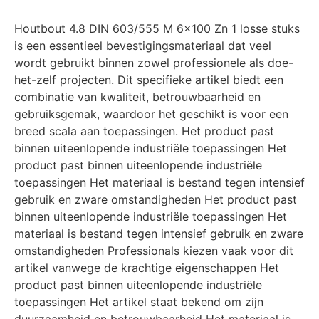
Houtbout 4.8 DIN 603/555 M 6×100 Zn 1 losse stuks
is een essentieel bevestigingsmateriaal dat veel
wordt gebruikt binnen zowel professionele als doe-
het-zelf projecten. Dit specifieke artikel biedt een
combinatie van kwaliteit, betrouwbaarheid en
gebruiksgemak, waardoor het geschikt is voor een
breed scala aan toepassingen. Het product past
binnen uiteenlopende industriële toepassingen Het
product past binnen uiteenlopende industriële
toepassingen Het materiaal is bestand tegen intensief
gebruik en zware omstandigheden Het product past
binnen uiteenlopende industriële toepassingen Het
materiaal is bestand tegen intensief gebruik en zware
omstandigheden Professionals kiezen vaak voor dit
artikel vanwege de krachtige eigenschappen Het
product past binnen uiteenlopende industriële
toepassingen Het artikel staat bekend om zijn