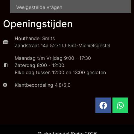
Veelgestelde vragen
Openingstijden
Houthandel Smits
Zandstraat 14a 5271TJ Sint-Michielsgestel
Maandag t/m Vrijdag 9:00 - 17:30
Zaterdag 8:00 - 12:00
Elke dag tussen 12:00 en 13:00 gesloten
Klantbeoordeling 4,8/5,0
© Houthandel Smits 2026