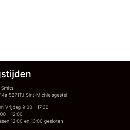
stijden
 Smits
14a 5271TJ Sint-Michielsgestel
m Vrijdag 9:00 - 17:30
00 - 12:00
ssen 12:00 en 13:00 gesloten