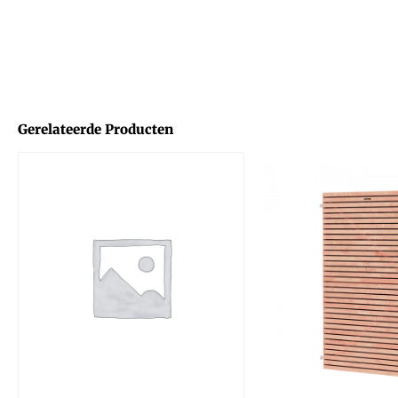
Gerelateerde Producten