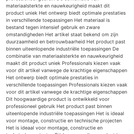
materiaalsterkte en nauwkeurigheid maakt dit
product uniek Het ontwerp biedt optimale prestaties
in verschillende toepassingen Het materiaal is
bestand tegen intensief gebruik en zware
omstandigheden Het artikel staat bekend om zijn
duurzaamheid en betrouwbaarheid Het product past
binnen uiteenlopende industriële toepassingen De
combinatie van materiaalsterkte en nauwkeurigheid
maakt dit product uniek Professionals kiezen vaak
voor dit artikel vanwege de krachtige eigenschappen
Het ontwerp biedt optimale prestaties in
verschillende toepassingen Professionals kiezen vaak
voor dit artikel vanwege de krachtige eigenschappen
Dit hoogwaardige product is ontwikkeld voor
professioneel gebruik Het product past binnen
uiteenlopende industriële toepassingen Het is ideaal
voor montage, constructie en technische projecten
Het is ideaal voor montage, constructie en