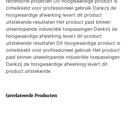
technische projecten Dit hoogwaardige product is
ontwikkeld voor professioneel gebruik Dankzij de
hoogwaardige afwerking levert dit product
uitstekende resultaten Het product past binnen
uiteenlopende industriële toepassingen Dankzij de
hoogwaardige afwerking levert dit product
uitstekende resultaten Dit hoogwaardige product is
ontwikkeld voor professioneel gebruik Het product
past binnen uiteenlopende industriële toepassingen
Dankzij de hoogwaardige afwerking levert dit
product uitstekende
Gerelateerde Producten