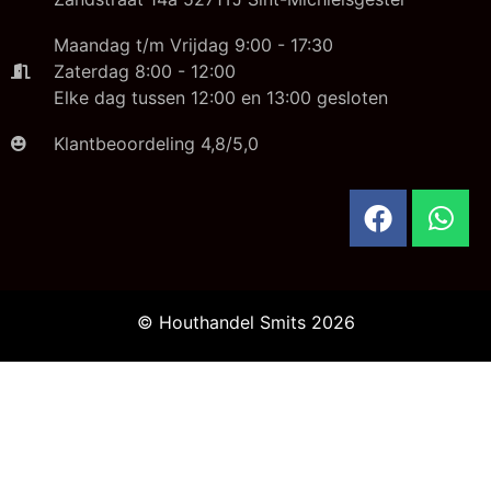
Maandag t/m Vrijdag 9:00 - 17:30
Zaterdag 8:00 - 12:00
Elke dag tussen 12:00 en 13:00 gesloten
Klantbeoordeling 4,8/5,0
© Houthandel Smits 2026