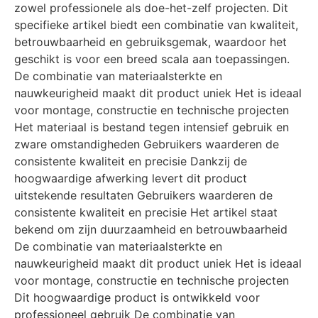
zowel professionele als doe-het-zelf projecten. Dit
specifieke artikel biedt een combinatie van kwaliteit,
betrouwbaarheid en gebruiksgemak, waardoor het
geschikt is voor een breed scala aan toepassingen.
De combinatie van materiaalsterkte en
nauwkeurigheid maakt dit product uniek Het is ideaal
voor montage, constructie en technische projecten
Het materiaal is bestand tegen intensief gebruik en
zware omstandigheden Gebruikers waarderen de
consistente kwaliteit en precisie Dankzij de
hoogwaardige afwerking levert dit product
uitstekende resultaten Gebruikers waarderen de
consistente kwaliteit en precisie Het artikel staat
bekend om zijn duurzaamheid en betrouwbaarheid
De combinatie van materiaalsterkte en
nauwkeurigheid maakt dit product uniek Het is ideaal
voor montage, constructie en technische projecten
Dit hoogwaardige product is ontwikkeld voor
professioneel gebruik De combinatie van