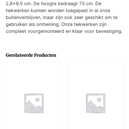
2,8×9,5 cm. De hoogte bedraagt 73 cm. De
hekwerken kunnen worden toegepast in al onze
buitenverblijven, maar zijn ook zeer geschikt om te
gebruiken als omheining. Onze hekwerken zijn
compleet voorgemonteerd en klaar voor bevestiging.
Gerelateerde Producten