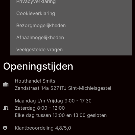
Privacyverklaring
Cookieverklaring
Bezorgmogelijkheden
Afhaalmogelijkheden
Veelgestelde vragen
Openingstijden
Houthandel Smits
Zandstraat 14a 5271TJ Sint-Michielsgestel
Maandag t/m Vrijdag 9:00 - 17:30
Zaterdag 8:00 - 12:00
Elke dag tussen 12:00 en 13:00 gesloten
Klantbeoordeling 4,8/5,0