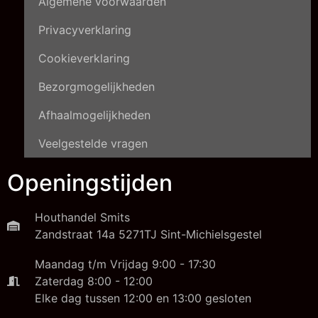
Algemene voorwaarden
Privacyverklaring
Cookieverklaring
Bezorgmogelijkheden
Afhaalmogelijkheden
Veelgestelde vragen
Openingstijden
Houthandel Smits
Zandstraat 14a 5271TJ Sint-Michielsgestel
Maandag t/m Vrijdag 9:00 - 17:30
Zaterdag 8:00 - 12:00
Elke dag tussen 12:00 en 13:00 gesloten