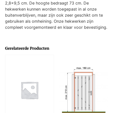
2,8×9,5 cm. De hoogte bedraagt 73 cm. De
hekwerken kunnen worden toegepast in al onze
buitenverblijven, maar zijn ook zeer geschikt om te
gebruiken als omheining. Onze hekwerken zijn
compleet voorgemonteerd en klaar voor bevestiging.
Gerelateerde Producten