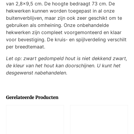
van 2,8×9,5 cm. De hoogte bedraagt 73 cm. De
hekwerken kunnen worden toegepast in al onze
buitenverblijven, maar zijn ook zeer geschikt om te
gebruiken als omheining. Onze onbehandelde
hekwerken zijn compleet voorgemonteerd en klaar
voor bevestiging. De kruis- en spijlverdeling verschilt
per breedtemaat.
Let op: zwart gedompeld hout is niet dekkend zwart,
de kleur van het hout kan doorschijnen. U kunt het
desgewenst nabehandelen.
Gerelateerde Producten