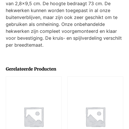
van 2,8×9,5 cm. De hoogte bedraagt 73 cm. De
hekwerken kunnen worden toegepast in al onze
buitenverblijven, maar zijn ook zeer geschikt om te
gebruiken als omheining. Onze onbehandelde
hekwerken zijn compleet voorgemonteerd en klaar
voor bevestiging. De kruis- en spijlverdeling verschilt
per breedtemaat.
Gerelateerde Producten