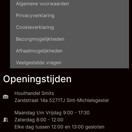
Algemene voorwaarden
Privacyverklaring
Cookieverklaring
Bezorgmogelijkheden
Afhaalmogelijkheden
Veelgestelde vragen
Openingstijden
Houthandel Smits
Zandstraat 14a 5271TJ Sint-Michielsgestel
Maandag t/m Vrijdag 9:00 - 17:30
Zaterdag 8:00 - 12:00
Elke dag tussen 12:00 en 13:00 gesloten