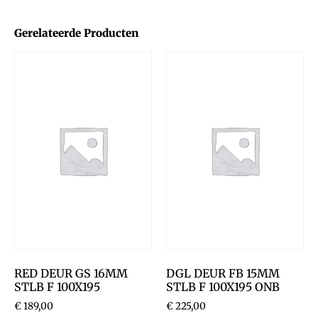
Gerelateerde Producten
RED DEUR GS 16MM
DGL DEUR FB 15MM
STLB F 100X195
STLB F 100X195 ONB
€
189,00
€
225,00