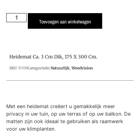
Toevoegen aan winkelwagen
Heidemat Ca. 3 Cm Dik, 175 X 300 Cm.
SKU
17019
Categorieën
Natuurlijk
,
Woodvision
Met een heidemat creëert u gemakkelijk meer
privacy in uw tuin, op uw terras of op uw balkon. De
matten zijn ook ideaal te gebruiken als raamwerk
voor uw klimplanten.