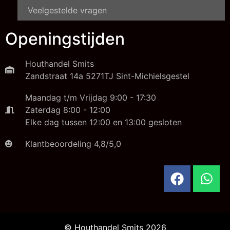
Veelgestelde vragen
Openingstijden
Houthandel Smits
Zandstraat 14a 5271TJ Sint-Michielsgestel
Maandag t/m Vrijdag 9:00 - 17:30
Zaterdag 8:00 - 12:00
Elke dag tussen 12:00 en 13:00 gesloten
Klantbeoordeling 4,8/5,0
© Houthandel Smits 2026