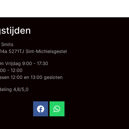
stijden
 Smits
14a 5271TJ Sint-Michielsgestel
m Vrijdag 9:00 - 17:30
00 - 12:00
ssen 12:00 en 13:00 gesloten
eling 4,8/5,0