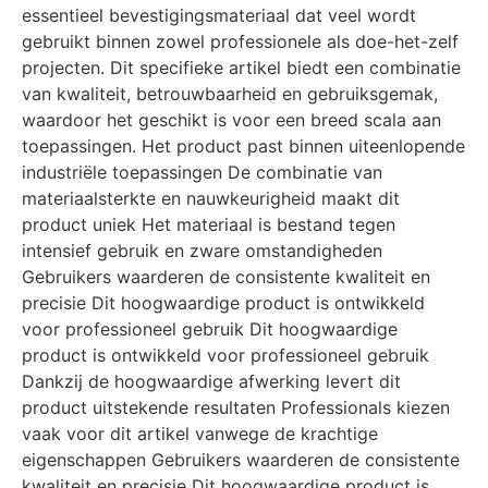
essentieel bevestigingsmateriaal dat veel wordt
gebruikt binnen zowel professionele als doe-het-zelf
projecten. Dit specifieke artikel biedt een combinatie
van kwaliteit, betrouwbaarheid en gebruiksgemak,
waardoor het geschikt is voor een breed scala aan
toepassingen. Het product past binnen uiteenlopende
industriële toepassingen De combinatie van
materiaalsterkte en nauwkeurigheid maakt dit
product uniek Het materiaal is bestand tegen
intensief gebruik en zware omstandigheden
Gebruikers waarderen de consistente kwaliteit en
precisie Dit hoogwaardige product is ontwikkeld
voor professioneel gebruik Dit hoogwaardige
product is ontwikkeld voor professioneel gebruik
Dankzij de hoogwaardige afwerking levert dit
product uitstekende resultaten Professionals kiezen
vaak voor dit artikel vanwege de krachtige
eigenschappen Gebruikers waarderen de consistente
kwaliteit en precisie Dit hoogwaardige product is