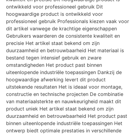
ontwikkeld voor professioneel gebruik Dit
hoogwaardige product is ontwikkeld voor
professioneel gebruik Professionals kiezen vaak voor
dit artikel vanwege de krachtige eigenschappen
Gebruikers waarderen de consistente kwaliteit en
precisie Het artikel staat bekend om zijn
duurzaamheid en betrouwbaarheid Het materiaal is
bestand tegen intensief gebruik en zware
omstandigheden Het product past binnen
uiteenlopende industriële toepassingen Dankzij de
hoogwaardige afwerking levert dit product
uitstekende resultaten Het is ideaal voor montage,
constructie en technische projecten De combinatie
van materiaalsterkte en nauwkeurigheid maakt dit
product uniek Het artikel staat bekend om zijn
duurzaamheid en betrouwbaarheid Het product past
binnen uiteenlopende industriële toepassingen Het
ontwerp biedt optimale prestaties in verschillende