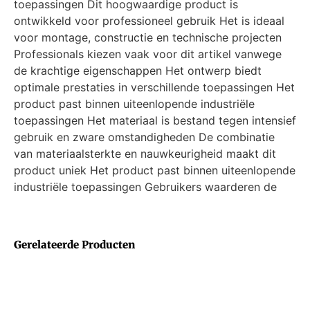
toepassingen Dit hoogwaardige product is
ontwikkeld voor professioneel gebruik Het is ideaal
voor montage, constructie en technische projecten
Professionals kiezen vaak voor dit artikel vanwege
de krachtige eigenschappen Het ontwerp biedt
optimale prestaties in verschillende toepassingen Het
product past binnen uiteenlopende industriële
toepassingen Het materiaal is bestand tegen intensief
gebruik en zware omstandigheden De combinatie
van materiaalsterkte en nauwkeurigheid maakt dit
product uniek Het product past binnen uiteenlopende
industriële toepassingen Gebruikers waarderen de
Gerelateerde Producten