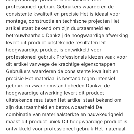
professioneel gebruik Gebruikers waarderen de
consistente kwaliteit en precisie Het is ideaal voor
montage, constructie en technische projecten Het
artikel staat bekend om zijn duurzaamheid en
betrouwbaarheid Dankzij de hoogwaardige afwerking
levert dit product uitstekende resultaten Dit
hoogwaardige product is ontwikkeld voor
professioneel gebruik Professionals kiezen vaak voor
dit artikel vanwege de krachtige eigenschappen
Gebruikers waarderen de consistente kwaliteit en
precisie Het materiaal is bestand tegen intensief
gebruik en zware omstandigheden Dankzij de
hoogwaardige afwerking levert dit product
uitstekende resultaten Het artikel staat bekend om
zijn duurzaamheid en betrouwbaarheid De
combinatie van materiaalsterkte en nauwkeurigheid
maakt dit product uniek Dit hoogwaardige product is
ontwikkeld voor professioneel gebruik Het materiaal