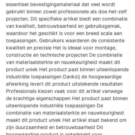
essentieel bevestigingsmateriaal dat veel wordt
gebruikt binnen zowel professionele als doe-het-zelf
projecten. Dit specifieke artikel biedt een combinatie
van kwaliteit, betrouwbaarheid en gebruiksgemak,
waardoor het geschikt is voor een breed scala aan
toepassingen. Gebruikers waarderen de consistente
kwaliteit en precisie Het is ideaal voor montage,
constructie en technische projecten De combinatie
van materiaalsterkte en nauwkeurigheid maakt dit
product uniek Het product past binnen uiteenlopende
industriële toepassingen Dankzij de hoogwaardige
afwerking levert dit product uitstekende resultaten
Professionals kiezen vaak voor dit artikel vanwege
de krachtige eigenschappen Het product past binnen
uiteenlopende industriële toepassingen De
combinatie van materiaalsterkte en nauwkeurigheid
maakt dit product uniek Het artikel staat bekend om
zijn duurzaamheid en betrouwbaarheid Dit
hoogwaardige product is ontwikkeld voor