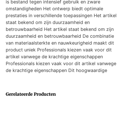
is bestand tegen intensief gebruik en zware
omstandigheden Het ontwerp biedt optimale
prestaties in verschillende toepassingen Het artikel
staat bekend om zijn duurzaamheid en
betrouwbaarheid Het artikel staat bekend om zijn
duurzaamheid en betrouwbaarheid De combinatie
van materiaalsterkte en nauwkeurigheid maakt dit
product uniek Professionals kiezen vaak voor dit
artikel vanwege de krachtige eigenschappen
Professionals kiezen vaak voor dit artikel vanwege
de krachtige eigenschappen Dit hoogwaardige
Gerelateerde Producten