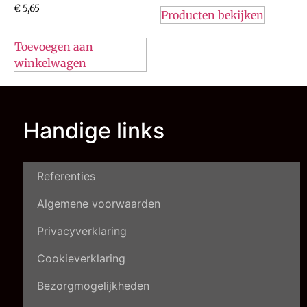
€
5,65
Producten bekijken
Toevoegen aan
winkelwagen
Handige links
Referenties
Algemene voorwaarden
Privacyverklaring
Cookieverklaring
Bezorgmogelijkheden