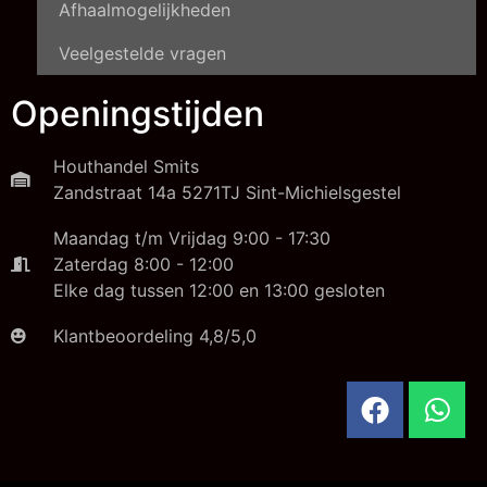
Afhaalmogelijkheden
Veelgestelde vragen
Openingstijden
Houthandel Smits
Zandstraat 14a 5271TJ Sint-Michielsgestel
Maandag t/m Vrijdag 9:00 - 17:30
Zaterdag 8:00 - 12:00
Elke dag tussen 12:00 en 13:00 gesloten
Klantbeoordeling 4,8/5,0