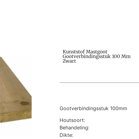
Kunststof Mastgoot
Gootverbindingsstuk 100 Mm
Zwart
Gootverbindingsstuk 100mm
Houtsoort:
Behandeling:
Dikte: