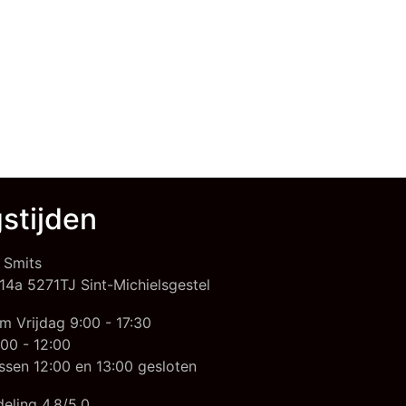
stijden
 Smits
14a 5271TJ Sint-Michielsgestel
m Vrijdag 9:00 - 17:30
00 - 12:00
ssen 12:00 en 13:00 gesloten
eling 4,8/5,0