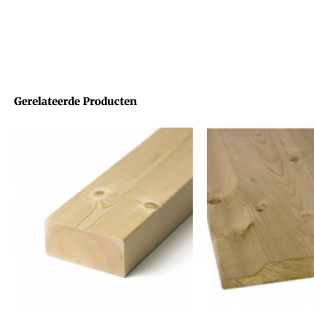
Gerelateerde Producten