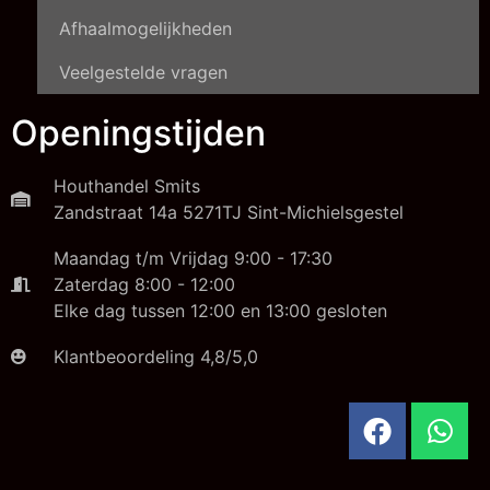
Afhaalmogelijkheden
Veelgestelde vragen
Openingstijden
Houthandel Smits
Zandstraat 14a 5271TJ Sint-Michielsgestel
Maandag t/m Vrijdag 9:00 - 17:30
Zaterdag 8:00 - 12:00
Elke dag tussen 12:00 en 13:00 gesloten
Klantbeoordeling 4,8/5,0