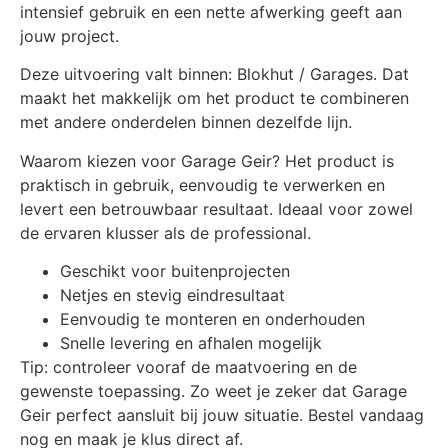
intensief gebruik en een nette afwerking geeft aan
jouw project.
Deze uitvoering valt binnen: Blokhut / Garages. Dat
maakt het makkelijk om het product te combineren
met andere onderdelen binnen dezelfde lijn.
Waarom kiezen voor Garage Geir? Het product is
praktisch in gebruik, eenvoudig te verwerken en
levert een betrouwbaar resultaat. Ideaal voor zowel
de ervaren klusser als de professional.
Geschikt voor buitenprojecten
Netjes en stevig eindresultaat
Eenvoudig te monteren en onderhouden
Snelle levering en afhalen mogelijk
Tip: controleer vooraf de maatvoering en de
gewenste toepassing. Zo weet je zeker dat Garage
Geir perfect aansluit bij jouw situatie. Bestel vandaag
nog en maak je klus direct af.