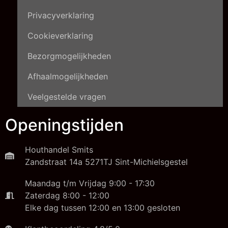
Privacyverklaring
Cookieverklaring
Bezorgmogelijkheden
Afhaalmogelijkheden
Veelgestelde vragen
Openingstijden
Houthandel Smits
Zandstraat 14a 5271TJ Sint-Michielsgestel
Maandag t/m Vrijdag 9:00 - 17:30
Zaterdag 8:00 - 12:00
Elke dag tussen 12:00 en 13:00 gesloten