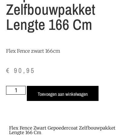
Zelfbouwpakket
Lengte 166 Cm
Flex Fence zwart 166cm
€
90,95
Toevoegen aan winkelwagen
Flex Fence Zwart Gepoedercoat Zelfbouwpakket
Lengte 166 Cm