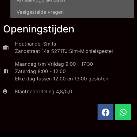
Veelgestelde vragen
Openingstijden
Houthandel Smits
Zandstraat 14a 5271TJ Sint-Michielsgestel
Maandag t/m Vrijdag 9:00 - 17:30
Zaterdag 8:00 - 12:00
Elke dag tussen 12:00 en 13:00 gesloten
Klantbeoordeling 4,8/5,0