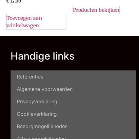
€
12,00
Producten bekijken
Toevoegen aan
winkelwagen
Handige links
Referenties
Algemene voorwaarden
Privacyverklaring
Cookieverklaring
Bezorgmogelijkheden
Afhaalmogelijkheden