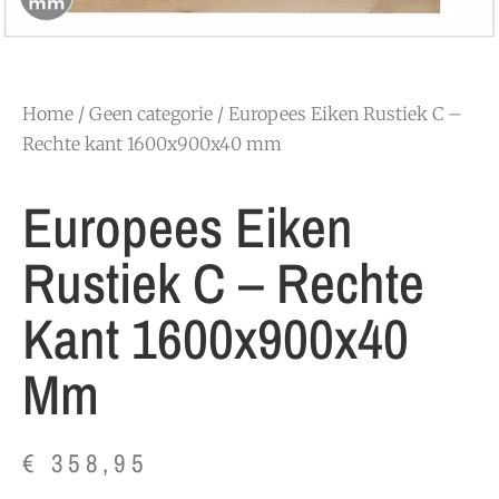
Home
/
Geen categorie
/ Europees Eiken Rustiek C –
Rechte kant 1600x900x40 mm
Europees Eiken
Rustiek C – Rechte
Kant 1600x900x40
Mm
€
358,95