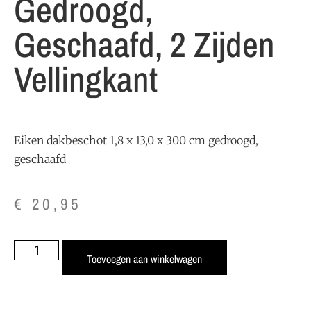
Gedroogd,
Geschaafd, 2 Zijden
Vellingkant
Eiken dakbeschot 1,8 x 13,0 x 300 cm gedroogd,
geschaafd
€
20,95
Toevoegen aan winkelwagen