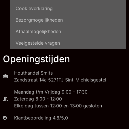
Cookieverklaring
Bezorgmogelijkheden
Afhaalmogelijkheden
Veelgestelde vragen
Openingstijden
Houthandel Smits
Zandstraat 14a 5271TJ Sint-Michielsgestel
Maandag t/m Vrijdag 9:00 - 17:30
Zaterdag 8:00 - 12:00
Elke dag tussen 12:00 en 13:00 gesloten
Klantbeoordeling 4,8/5,0