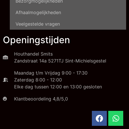
Bezorgmogelijkheden
Afhaalmogelijkheden
Veelgestelde vragen
Openingstijden
Houthandel Smits
Zandstraat 14a 5271TJ Sint-Michielsgestel
Maandag t/m Vrijdag 9:00 - 17:30
Zaterdag 8:00 - 12:00
Elke dag tussen 12:00 en 13:00 gesloten
Klantbeoordeling 4,8/5,0