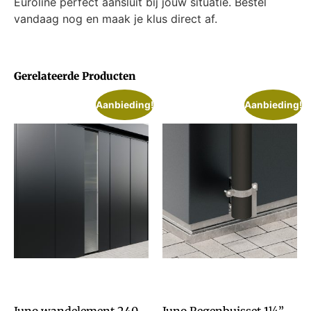
Euroline perfect aansluit bij jouw situatie. Bestel
vandaag nog en maak je klus direct af.
Gerelateerde Producten
Aanbieding!
Aanbieding!