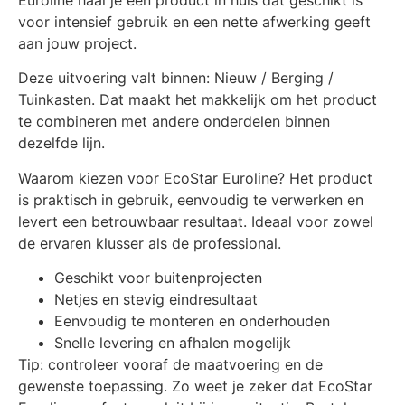
voor intensief gebruik en een nette afwerking geeft
aan jouw project.
Deze uitvoering valt binnen: Nieuw / Berging /
Tuinkasten. Dat maakt het makkelijk om het product
te combineren met andere onderdelen binnen
dezelfde lijn.
Waarom kiezen voor EcoStar Euroline? Het product
is praktisch in gebruik, eenvoudig te verwerken en
levert een betrouwbaar resultaat. Ideaal voor zowel
de ervaren klusser als de professional.
Geschikt voor buitenprojecten
Netjes en stevig eindresultaat
Eenvoudig te monteren en onderhouden
Snelle levering en afhalen mogelijk
Tip: controleer vooraf de maatvoering en de
gewenste toepassing. Zo weet je zeker dat EcoStar