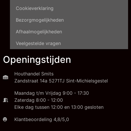
Cookieverklaring
Bezorgmogelijkheden
Afhaalmogelijkheden
Veelgestelde vragen
Openingstijden
Houthandel Smits
Zandstraat 14a 5271TJ Sint-Michielsgestel
Maandag t/m Vrijdag 9:00 - 17:30
Zaterdag 8:00 - 12:00
Elke dag tussen 12:00 en 13:00 gesloten
Klantbeoordeling 4,8/5,0