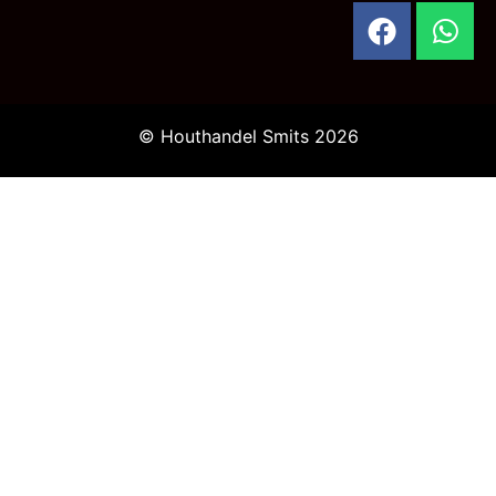
© Houthandel Smits 2026