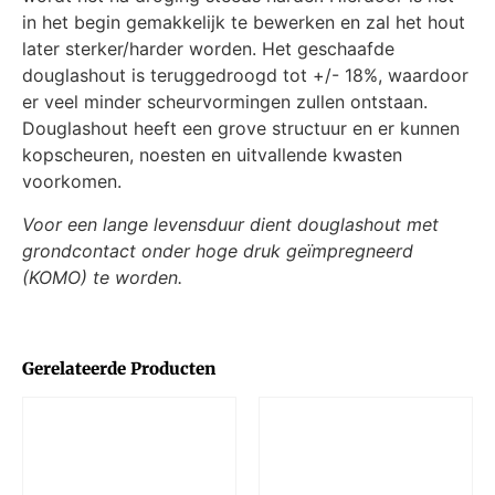
in het begin gemakkelijk te bewerken en zal het hout
later sterker/harder worden. Het geschaafde
douglashout is teruggedroogd tot +/- 18%, waardoor
er veel minder scheurvormingen zullen ontstaan.
Douglashout heeft een grove structuur en er kunnen
kopscheuren, noesten en uitvallende kwasten
voorkomen.
Voor een lange levensduur dient douglashout met
grondcontact onder hoge druk geïmpregneerd
(KOMO) te worden.
Gerelateerde Producten