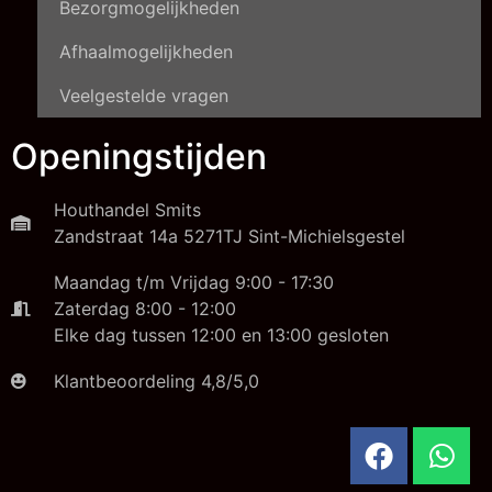
Bezorgmogelijkheden
Afhaalmogelijkheden
Veelgestelde vragen
Openingstijden
Houthandel Smits
Zandstraat 14a 5271TJ Sint-Michielsgestel
Maandag t/m Vrijdag 9:00 - 17:30
Zaterdag 8:00 - 12:00
Elke dag tussen 12:00 en 13:00 gesloten
Klantbeoordeling 4,8/5,0