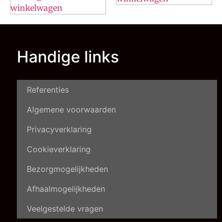
winkelwagen
Handige links
Referenties
Algemene voorwaarden
Privacyverklaring
Cookieverklaring
Bezorgmogelijkheden
Afhaalmogelijkheden
Veelgestelde vragen