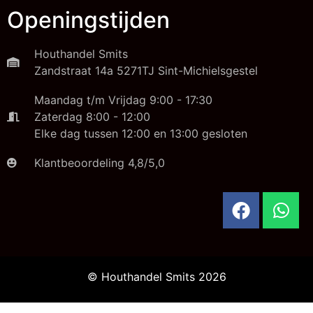
Openingstijden
Houthandel Smits
Zandstraat 14a 5271TJ Sint-Michielsgestel
Maandag t/m Vrijdag 9:00 - 17:30
Zaterdag 8:00 - 12:00
Elke dag tussen 12:00 en 13:00 gesloten
Klantbeoordeling 4,8/5,0
© Houthandel Smits 2026