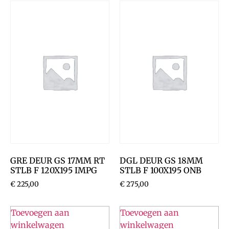
GRE DEUR GS 17MM RT
DGL DEUR GS 18MM
STLB F 120X195 IMPG
STLB F 100X195 ONB
€
225,00
€
275,00
Toevoegen aan
Toevoegen aan
winkelwagen
winkelwagen