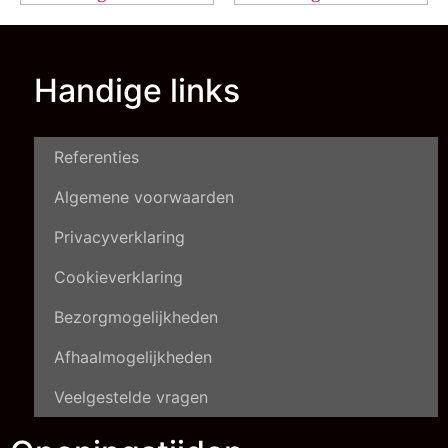
Handige links
Referenties
Algemene voorwaarden
Privacyverklaring
Cookieverklaring
Bezorgmogelijkheden
Afhaalmogelijkheden
Veelgestelde vragen