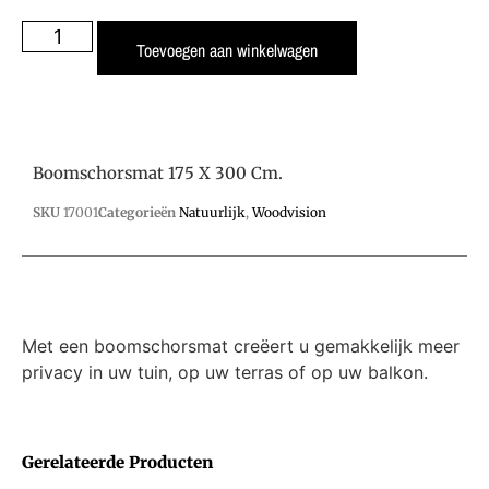
Toevoegen aan winkelwagen
Boomschorsmat 175 X 300 Cm.
SKU
17001
Categorieën
Natuurlijk
,
Woodvision
Met een boomschorsmat creëert u gemakkelijk meer
privacy in uw tuin, op uw terras of op uw balkon.
Gerelateerde Producten