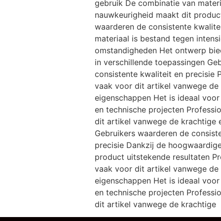
gebruik De combinatie van materi
nauwkeurigheid maakt dit produc
waarderen de consistente kwalitei
materiaal is bestand tegen intens
omstandigheden Het ontwerp bied
in verschillende toepassingen Ge
consistente kwaliteit en precisie 
vaak voor dit artikel vanwege de
eigenschappen Het is ideaal voor
en technische projecten Professi
dit artikel vanwege de krachtige
Gebruikers waarderen de consiste
precisie Dankzij de hoogwaardige
product uitstekende resultaten Pr
vaak voor dit artikel vanwege de
eigenschappen Het is ideaal voor
en technische projecten Professi
dit artikel vanwege de krachtige