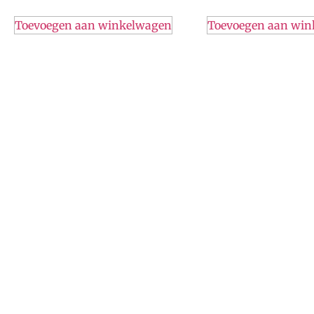
Toevoegen aan winkelwagen
Toevoegen aan wi