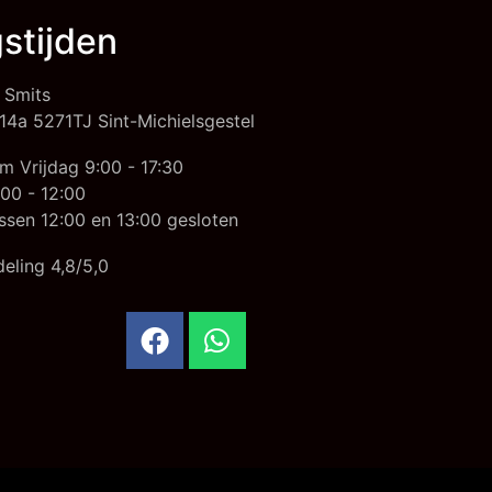
stijden
 Smits
14a 5271TJ Sint-Michielsgestel
m Vrijdag 9:00 - 17:30
00 - 12:00
ssen 12:00 en 13:00 gesloten
eling 4,8/5,0