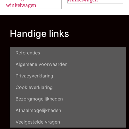
winkelwagen
Handige links
Referenties
Algemene voorwaarden
Privacyverklaring
Cookieverklaring
Bezorgmogelijkheden
Afhaalmogelijkheden
Veelgestelde vragen