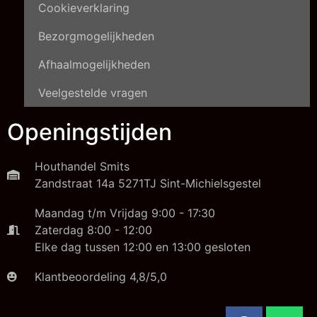
Cookieverklaring
Bezorgmogelijkheden
Afhaalmogelijkheden
Veelgestelde vragen
Openingstijden
Houthandel Smits
Zandstraat 14a 5271TJ Sint-Michielsgestel
Maandag t/m Vrijdag 9:00 - 17:30
Zaterdag 8:00 - 12:00
Elke dag tussen 12:00 en 13:00 gesloten
Klantbeoordeling 4,8/5,0