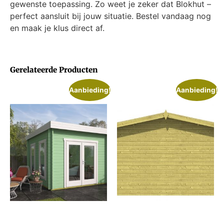
gewenste toepassing. Zo weet je zeker dat Blokhut –
perfect aansluit bij jouw situatie. Bestel vandaag nog
en maak je klus direct af.
Gerelateerde Producten
Aanbieding!
Aanbieding!