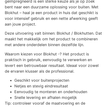
geïmpregneerd is een sterke keuze als je op zoek
bent naar een duurzame oplossing voor buiten. Met
Blokhut – haal je een product in huis dat geschikt is
voor intensief gebruik en een nette afwerking geeft
aan jouw project.
Deze uitvoering valt binnen: Blokhut / Blokhutten. Dat
maakt het makkelijk om het product te combineren
met andere onderdelen binnen dezelfde lijn.
Waarom kiezen voor Blokhut -? Het product is
praktisch in gebruik, eenvoudig te verwerken en
levert een betrouwbaar resultaat. Ideaal voor zowel
de ervaren klusser als de professional.
Geschikt voor buitenprojecten
Netjes en stevig eindresultaat
Eenvoudig te monteren en onderhouden
Snelle levering en afhalen mogelijk
Tip: controleer vooraf de maatvoering en de