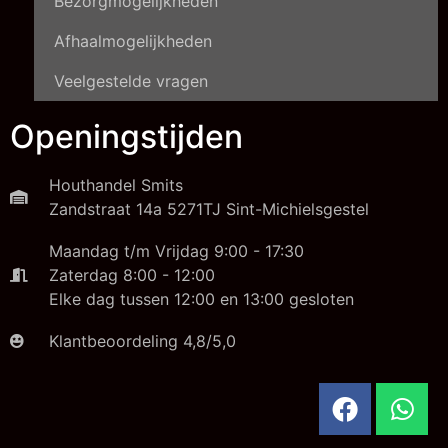
Bezorgmogelijkheden
Afhaalmogelijkheden
Veelgestelde vragen
Openingstijden
Houthandel Smits
Zandstraat 14a 5271TJ Sint-Michielsgestel
Maandag t/m Vrijdag 9:00 - 17:30
Zaterdag 8:00 - 12:00
Elke dag tussen 12:00 en 13:00 gesloten
Klantbeoordeling 4,8/5,0