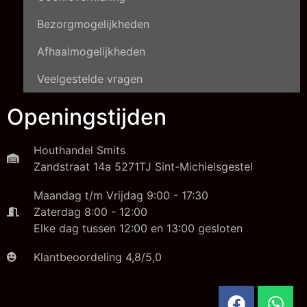
Bezorgmogelijkheden
Afhaalmogelijkheden
Veelgestelde vragen
Openingstijden
Houthandel Smits
Zandstraat 14a 5271TJ Sint-Michielsgestel
Maandag t/m Vrijdag 9:00 - 17:30
Zaterdag 8:00 - 12:00
Elke dag tussen 12:00 en 13:00 gesloten
Klantbeoordeling 4,8/5,0