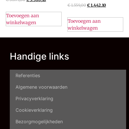
€
1.559,00
€
1.442,10
Toevoegen aan
Toevoegen aan
winkelwagen
winkelwagen
Handige links
Referenties
Algemene voorwaarden
Privacyverklaring
Cookieverklaring
Bezorgmogelijkheden