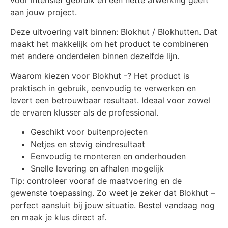
voor intensief gebruik en een nette afwerking geeft
aan jouw project.
Deze uitvoering valt binnen: Blokhut / Blokhutten. Dat
maakt het makkelijk om het product te combineren
met andere onderdelen binnen dezelfde lijn.
Waarom kiezen voor Blokhut -? Het product is
praktisch in gebruik, eenvoudig te verwerken en
levert een betrouwbaar resultaat. Ideaal voor zowel
de ervaren klusser als de professional.
Geschikt voor buitenprojecten
Netjes en stevig eindresultaat
Eenvoudig te monteren en onderhouden
Snelle levering en afhalen mogelijk
Tip: controleer vooraf de maatvoering en de
gewenste toepassing. Zo weet je zeker dat Blokhut –
perfect aansluit bij jouw situatie. Bestel vandaag nog
en maak je klus direct af.