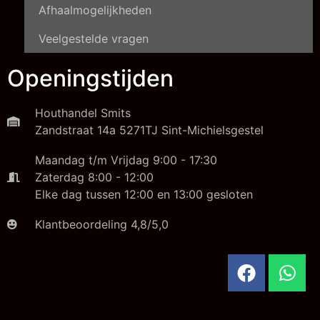
Afhaalmogelijkheden
Veelgestelde vragen
Openingstijden
Houthandel Smits
Zandstraat 14a 5271TJ Sint-Michielsgestel
Maandag t/m Vrijdag 9:00 - 17:30
Zaterdag 8:00 - 12:00
Elke dag tussen 12:00 en 13:00 gesloten
Klantbeoordeling 4,8/5,0