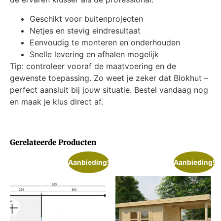
Geschikt voor buitenprojecten
Netjes en stevig eindresultaat
Eenvoudig te monteren en onderhouden
Snelle levering en afhalen mogelijk
Tip: controleer vooraf de maatvoering en de
gewenste toepassing. Zo weet je zeker dat Blokhut –
perfect aansluit bij jouw situatie. Bestel vandaag nog
en maak je klus direct af.
Gerelateerde Producten
Aanbieding!
Aanbieding!