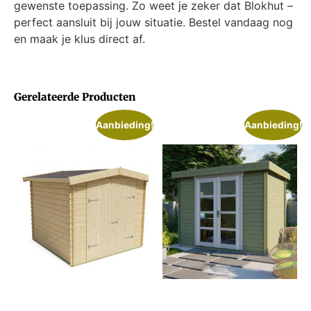
gewenste toepassing. Zo weet je zeker dat Blokhut –
perfect aansluit bij jouw situatie. Bestel vandaag nog
en maak je klus direct af.
Gerelateerde Producten
Aanbieding!
Aanbieding!