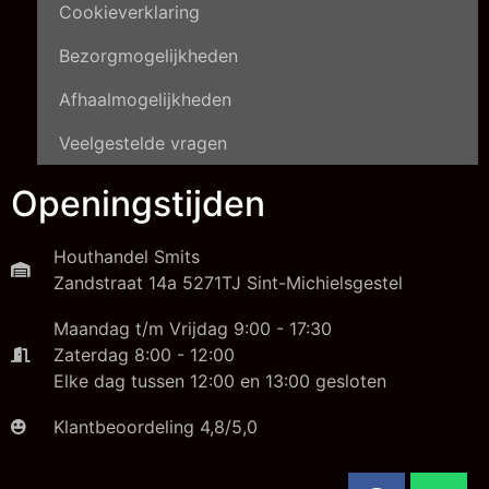
Cookieverklaring
Bezorgmogelijkheden
Afhaalmogelijkheden
Veelgestelde vragen
Openingstijden
Houthandel Smits
Zandstraat 14a 5271TJ Sint-Michielsgestel
Maandag t/m Vrijdag 9:00 - 17:30
Zaterdag 8:00 - 12:00
Elke dag tussen 12:00 en 13:00 gesloten
Klantbeoordeling 4,8/5,0