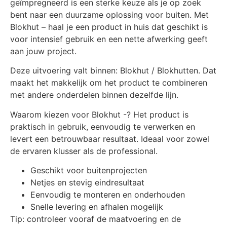
geïmpregneerd is een sterke keuze als je op zoek
bent naar een duurzame oplossing voor buiten. Met
Blokhut – haal je een product in huis dat geschikt is
voor intensief gebruik en een nette afwerking geeft
aan jouw project.
Deze uitvoering valt binnen: Blokhut / Blokhutten. Dat
maakt het makkelijk om het product te combineren
met andere onderdelen binnen dezelfde lijn.
Waarom kiezen voor Blokhut -? Het product is
praktisch in gebruik, eenvoudig te verwerken en
levert een betrouwbaar resultaat. Ideaal voor zowel
de ervaren klusser als de professional.
Geschikt voor buitenprojecten
Netjes en stevig eindresultaat
Eenvoudig te monteren en onderhouden
Snelle levering en afhalen mogelijk
Tip: controleer vooraf de maatvoering en de