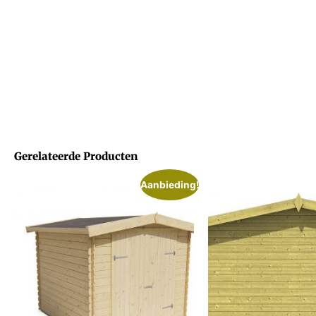
Gerelateerde Producten
Aanbieding!