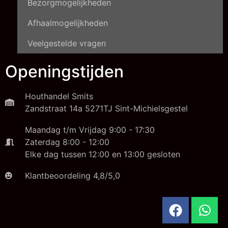
Bezorgmogelijkheden
Afhaalmogelijkheden
Veelgestelde vragen
Openingstijden
Houthandel Smits
Zandstraat 14a 5271TJ Sint-Michielsgestel
Maandag t/m Vrijdag 9:00 - 17:30
Zaterdag 8:00 - 12:00
Elke dag tussen 12:00 en 13:00 gesloten
Klantbeoordeling 4,8/5,0