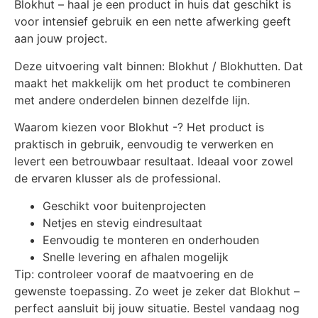
Blokhut – haal je een product in huis dat geschikt is
voor intensief gebruik en een nette afwerking geeft
aan jouw project.
Deze uitvoering valt binnen: Blokhut / Blokhutten. Dat
maakt het makkelijk om het product te combineren
met andere onderdelen binnen dezelfde lijn.
Waarom kiezen voor Blokhut -? Het product is
praktisch in gebruik, eenvoudig te verwerken en
levert een betrouwbaar resultaat. Ideaal voor zowel
de ervaren klusser als de professional.
Geschikt voor buitenprojecten
Netjes en stevig eindresultaat
Eenvoudig te monteren en onderhouden
Snelle levering en afhalen mogelijk
Tip: controleer vooraf de maatvoering en de
gewenste toepassing. Zo weet je zeker dat Blokhut –
perfect aansluit bij jouw situatie. Bestel vandaag nog