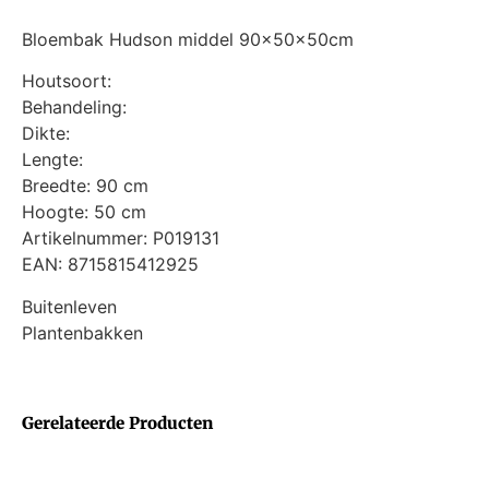
Bloembak Hudson middel 90x50x50cm
Houtsoort:
Behandeling:
Dikte:
Lengte:
Breedte: 90 cm
Hoogte: 50 cm
Artikelnummer: P019131
EAN: 8715815412925
Buitenleven
Plantenbakken
Gerelateerde Producten