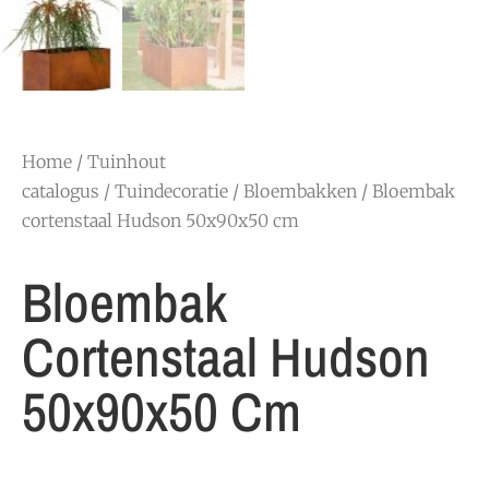
Home
/
Tuinhout
catalogus
/
Tuindecoratie
/
Bloembakken
/ Bloembak
cortenstaal Hudson 50x90x50 cm
Bloembak
Cortenstaal Hudson
50x90x50 Cm