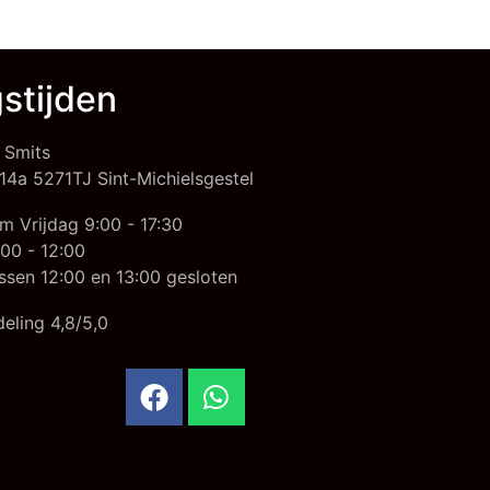
stijden
 Smits
14a 5271TJ Sint-Michielsgestel
m Vrijdag 9:00 - 17:30
00 - 12:00
ssen 12:00 en 13:00 gesloten
eling 4,8/5,0