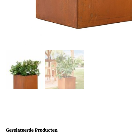
Gerelateerde Producten