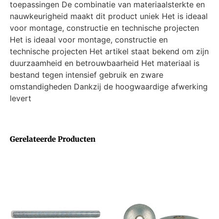
toepassingen De combinatie van materiaalsterkte en
nauwkeurigheid maakt dit product uniek Het is ideaal
voor montage, constructie en technische projecten
Het is ideaal voor montage, constructie en
technische projecten Het artikel staat bekend om zijn
duurzaamheid en betrouwbaarheid Het materiaal is
bestand tegen intensief gebruik en zware
omstandigheden Dankzij de hoogwaardige afwerking
levert
Gerelateerde Producten