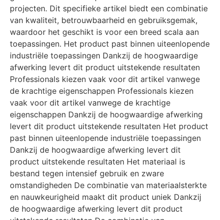
projecten. Dit specifieke artikel biedt een combinatie
van kwaliteit, betrouwbaarheid en gebruiksgemak,
waardoor het geschikt is voor een breed scala aan
toepassingen. Het product past binnen uiteenlopende
industriële toepassingen Dankzij de hoogwaardige
afwerking levert dit product uitstekende resultaten
Professionals kiezen vaak voor dit artikel vanwege
de krachtige eigenschappen Professionals kiezen
vaak voor dit artikel vanwege de krachtige
eigenschappen Dankzij de hoogwaardige afwerking
levert dit product uitstekende resultaten Het product
past binnen uiteenlopende industriële toepassingen
Dankzij de hoogwaardige afwerking levert dit
product uitstekende resultaten Het materiaal is
bestand tegen intensief gebruik en zware
omstandigheden De combinatie van materiaalsterkte
en nauwkeurigheid maakt dit product uniek Dankzij
de hoogwaardige afwerking levert dit product