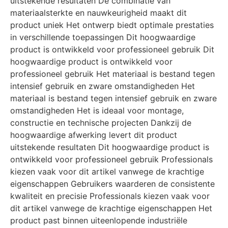
uitstekende resultaten De combinatie van
materiaalsterkte en nauwkeurigheid maakt dit
product uniek Het ontwerp biedt optimale prestaties
in verschillende toepassingen Dit hoogwaardige
product is ontwikkeld voor professioneel gebruik Dit
hoogwaardige product is ontwikkeld voor
professioneel gebruik Het materiaal is bestand tegen
intensief gebruik en zware omstandigheden Het
materiaal is bestand tegen intensief gebruik en zware
omstandigheden Het is ideaal voor montage,
constructie en technische projecten Dankzij de
hoogwaardige afwerking levert dit product
uitstekende resultaten Dit hoogwaardige product is
ontwikkeld voor professioneel gebruik Professionals
kiezen vaak voor dit artikel vanwege de krachtige
eigenschappen Gebruikers waarderen de consistente
kwaliteit en precisie Professionals kiezen vaak voor
dit artikel vanwege de krachtige eigenschappen Het
product past binnen uiteenlopende industriële