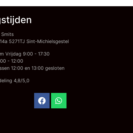
stijden
 Smits
14a 5271TJ Sint-Michielsgestel
m Vrijdag 9:00 - 17:30
00 - 12:00
ssen 12:00 en 13:00 gesloten
eling 4,8/5,0