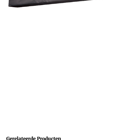
Gerelateerde Producten