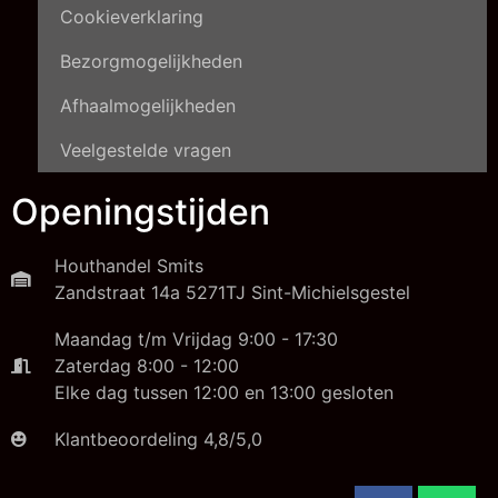
Cookieverklaring
Bezorgmogelijkheden
Afhaalmogelijkheden
Veelgestelde vragen
Openingstijden
Houthandel Smits
Zandstraat 14a 5271TJ Sint-Michielsgestel
Maandag t/m Vrijdag 9:00 - 17:30
Zaterdag 8:00 - 12:00
Elke dag tussen 12:00 en 13:00 gesloten
Klantbeoordeling 4,8/5,0