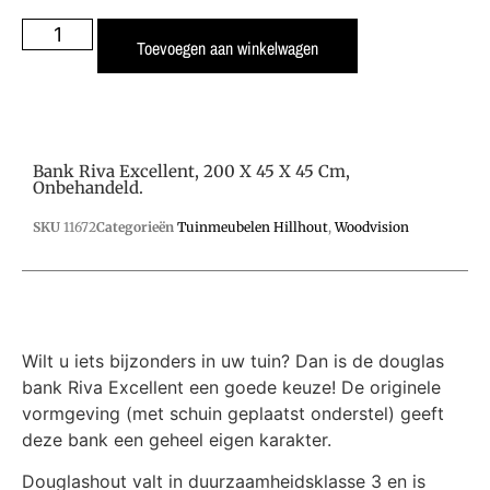
Toevoegen aan winkelwagen
Bank Riva Excellent, 200 X 45 X 45 Cm,
Onbehandeld.
SKU
11672
Categorieën
Tuinmeubelen Hillhout
,
Woodvision
Wilt u iets bijzonders in uw tuin? Dan is de douglas
bank Riva Excellent een goede keuze! De originele
vormgeving (met schuin geplaatst onderstel) geeft
deze bank een geheel eigen karakter.
Douglashout valt in duurzaamheidsklasse 3 en is