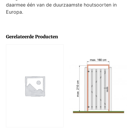
daarmee één van de duurzaamste houtsoorten in
Europa.
Gerelateerde Producten