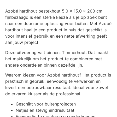
Azobé hardhout bestekhout 5,0 x 15,0 x 200 cm
fijnbezaagd is een sterke keuze als je op zoek bent
naar een duurzame oplossing voor buiten. Met Azobé
hardhout haal je een product in huis dat geschikt is
voor intensief gebruik en een nette afwerking geeft
aan jouw project.
Deze uitvoering valt binnen: Timmerhout. Dat maakt
het makkelijk om het product te combineren met
andere onderdelen binnen dezelfde lijn.
Waarom kiezen voor Azobé hardhout? Het product is
praktisch in gebruik, eenvoudig te verwerken en
levert een betrouwbaar resultaat. Ideaal voor zowel
de ervaren klusser als de professional.
Geschikt voor buitenprojecten
Netjes en stevig eindresultaat
Eenvoudig te monteren en onderhouden