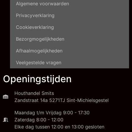
Algemene voorwaarden
Privacyverklaring
Cookieverklaring
Bezorgmogelijkheden
Afhaalmogelijkheden
Veelgestelde vragen
Openingstijden
Houthandel Smits
Zandstraat 14a 5271TJ Sint-Michielsgestel
Maandag t/m Vrijdag 9:00 - 17:30
Zaterdag 8:00 - 12:00
Elke dag tussen 12:00 en 13:00 gesloten