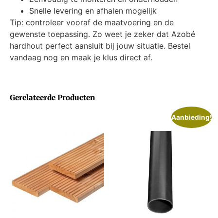
Snelle levering en afhalen mogelijk
Tip: controleer vooraf de maatvoering en de
gewenste toepassing. Zo weet je zeker dat Azobé
hardhout perfect aansluit bij jouw situatie. Bestel
vandaag nog en maak je klus direct af.
Gerelateerde Producten
Aanbieding!